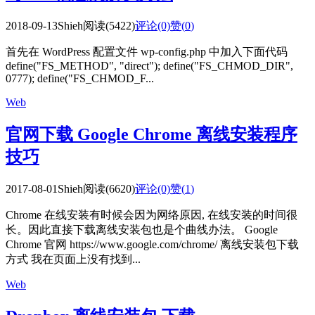
2018-09-13
Shieh
阅读(5422)
评论(0)
赞(
0
)
首先在 WordPress 配置文件 wp-config.php 中加入下面代码
define("FS_METHOD", "direct"); define("FS_CHMOD_DIR",
0777); define("FS_CHMOD_F...
Web
官网下载 Google Chrome 离线安装程序
技巧
2017-08-01
Shieh
阅读(6620)
评论(0)
赞(
1
)
Chrome 在线安装有时候会因为网络原因, 在线安装的时间很
长。因此直接下载离线安装包也是个曲线办法。 Google
Chrome 官网 https://www.google.com/chrome/ 离线安装包下载
方式 我在页面上没有找到...
Web