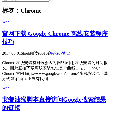
标签：Chrome
Web
官网下载 Google Chrome 离线安装程序
技巧
2017-08-01
Shieh
阅读(6610)
评论(0)
赞(
1
)
Chrome 在线安装有时候会因为网络原因, 在线安装的时间很
长。因此直接下载离线安装包也是个曲线办法。 Google
Chrome 官网 https://www.google.com/chrome/ 离线安装包下载
方式 我在页面上没有找到...
Web
安装油猴脚本直接访问Google搜索结果
的链接