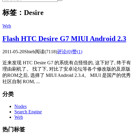
标签：Desire
Web
Flash HTC Desire G7 MIUI Android 2.3
2011-05-20
Shieh
阅读(7118)
评论(0)
赞(
1
)
近来发现 HTC Desire G7 的系统有点怪怪的, 这下好了, 终于有
理由刷机了。 找了下, 对比了安卓论坛等各个修改版的及原版
的ROM之后, 选择了 MIUI Android 2.3.4。 MIUI 是国产的优秀
社区自制 ROM, ...
分类
Nodes
Search Engine
Web
热门标签