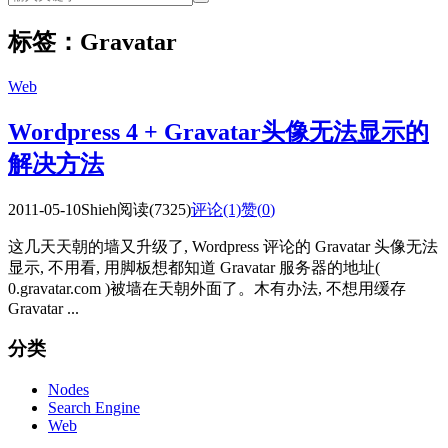
标签：Gravatar
Web
Wordpress 4 + Gravatar头像无法显示的
解决方法
2011-05-10
Shieh
阅读(7325)
评论(1)
赞(
0
)
这几天天朝的墙又升级了, Wordpress 评论的 Gravatar 头像无法
显示, 不用看, 用脚板想都知道 Gravatar 服务器的地址(
0.gravatar.com )被墙在天朝外面了。木有办法, 不想用缓存
Gravatar ...
分类
Nodes
Search Engine
Web