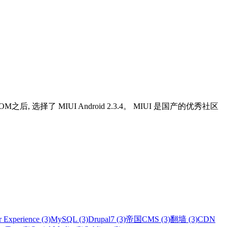
选择了 MIUI Android 2.3.4。 MIUI 是国产的优秀社区
 Experience (3)
MySQL (3)
Drupal7 (3)
帝国CMS (3)
翻墙 (3)
CDN