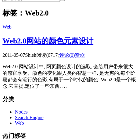
标签：Web2.0
Web
Web2.0网站的颜色元素设计
2011-05-07
Shieh
阅读(6717)
评论(0)
赞(
0
)
Web2.0 网站设计中, 网页颜色设计的选取, 会给用户带来很大
的感官享受。颜色的变化跟人类的智慧一样, 是无穷的,每个阶
段都会有流行的色彩,有属于一个时代的颜色! Web2.0是一个概
念,它宣扬,定位了一些东西, …
分类
Nodes
Search Engine
Web
热门标签