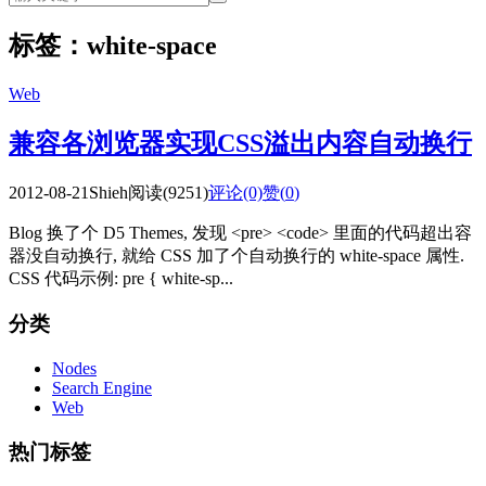
标签：white-space
Web
兼容各浏览器实现CSS溢出内容自动换行
2012-08-21
Shieh
阅读(9251)
评论(0)
赞(
0
)
Blog 换了个 D5 Themes, 发现 <pre> <code> 里面的代码超出容
器没自动换行, 就给 CSS 加了个自动换行的 white-space 属性.
CSS 代码示例: pre { white-sp...
分类
Nodes
Search Engine
Web
热门标签